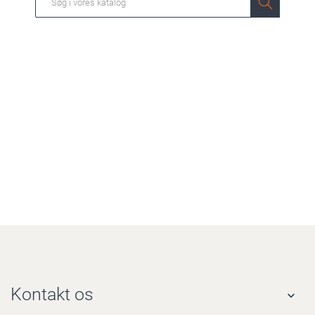
Kontakt os
