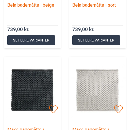
Bela bademåtte i beige
Bela bademåtte i sort
739,00 kr.
739,00 kr.
SE FLERE VARIANTER
SE FLERE VARIANTER
Maks bademåtte i
Maks bademåtte i