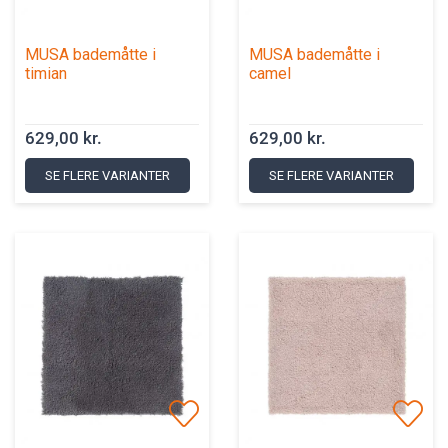
MUSA bademåtte i
MUSA bademåtte i
timian
camel
629,00 kr.
629,00 kr.
SE FLERE VARIANTER
SE FLERE VARIANTER