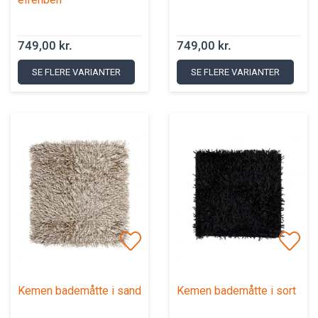
749,00 kr.
749,00 kr.
SE FLERE VARIANTER
SE FLERE VARIANTER
Kemen bademåtte i sand
Kemen bademåtte i sort