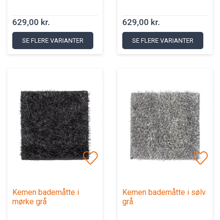
629,00 kr.
629,00 kr.
SE FLERE VARIANTER
SE FLERE VARIANTER
Kemen bademåtte i
Kemen bademåtte i sølv
mørke grå
grå