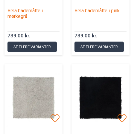
Bela bademåtte i
Bela bademåtte i pink
mørkegrå
739,00 kr.
739,00 kr.
SE FLERE VARIANTER
SE FLERE VARIANTER