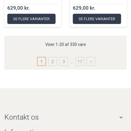
629,00 kr.
629,00 kr.
SE FLERE VARIANTER
SE FLERE VARIANTER
Viser 1-20 af 330 vare
1
2
3
…
17
Kontakt os
