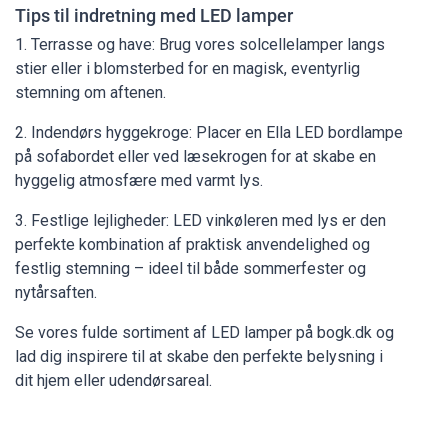
Tips til indretning med LED lamper
1. Terrasse og have: Brug vores solcellelamper langs
stier eller i blomsterbed for en magisk, eventyrlig
stemning om aftenen.
2. Indendørs hyggekroge: Placer en Ella LED bordlampe
på sofabordet eller ved læsekrogen for at skabe en
hyggelig atmosfære med varmt lys.
3. Festlige lejligheder: LED vinkøleren med lys er den
perfekte kombination af praktisk anvendelighed og
festlig stemning – ideel til både sommerfester og
nytårsaften.
Se vores fulde sortiment af LED lamper på bogk.dk og
lad dig inspirere til at skabe den perfekte belysning i
dit hjem eller udendørsareal.