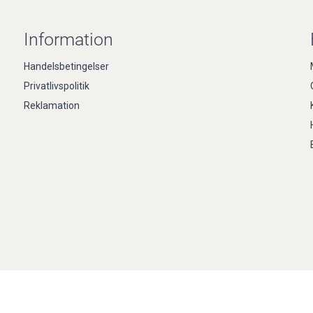
Information
Handelsbetingelser
Privatlivspolitik
Reklamation