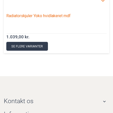
Radiatorskjuler Yoko hvidlakeret mdf
1.039,00 kr.
SE FLERE VARIANTER
Kontakt os
