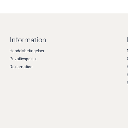
Information
Handelsbetingelser
Privatlivspolitik
Reklamation