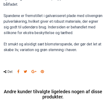
bålfadet.
Spandene er fremstillet i galvaniseret plade med olivengrøn
pulverlakering, hvilket giver et robust materiale, der egner
sig godt til udendørs brug. Indersiden er behandlet med
silikone for ekstra beskyttelse og tæthed.
Et smukt og alsidigt sæt blomsterspande, der gør det let at
skabe liv, variation og grøn stemning i haven.
Del:
Andre kunder tilvalgte ligeledes nogen af disse
produkter.