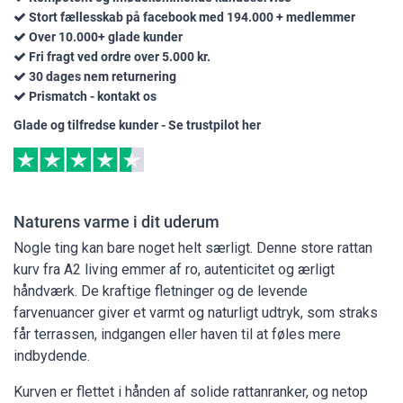
Stort fællesskab på facebook med 194.000 + medlemmer
Over 10.000+ glade kunder
Fri fragt ved ordre over 5.000 kr.
30 dages nem returnering
Prismatch - kontakt os
Glade og tilfredse kunder - Se trustpilot her
Naturens varme i dit uderum
Nogle ting kan bare noget helt særligt. Denne store rattan
kurv fra A2 living emmer af ro, autenticitet og ærligt
håndværk. De kraftige fletninger og de levende
farvenuancer giver et varmt og naturligt udtryk, som straks
får terrassen, indgangen eller haven til at føles mere
indbydende.
Kurven er flettet i hånden af solide rattanranker, og netop