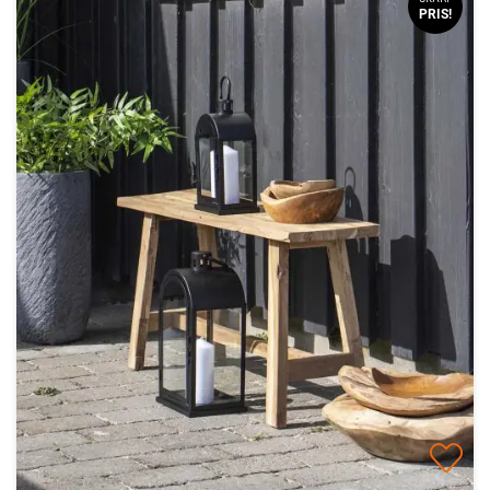
PRIS!