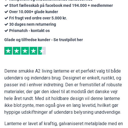
Stort fællesskab på facebook med 194.000 + medlemmer
Over 10.000+ glade kunder
Fri fragt ved ordre over 5.000 kr.
30 dages nem returnering
Prismatch - kontakt os
Glade og tilfredse kunder - Se trustpilot her
Denne smukke A2 living lanterne er et perfekt valg til både
udendørs og indendørs brug. Designet er enkelt, rustikt, og
passer ind i enhver indretning. Den er fremstillet af robuste
materialer, der gør den ideel til at modstå det danske vejr
hele året rundt. Med sit holdbare design vil denne lanterne
ikke blot pynte, men også give en lang levetid, hvilket gør
hyppige udskiftninger af udendørs belysning unødvendige.
Lanterne er lavet af kraftig, galvaniseret metalplade med en