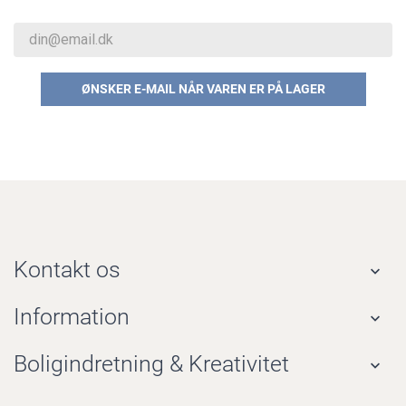
ØNSKER E-MAIL NÅR VAREN ER PÅ LAGER
Kontakt os

Information

Boligindretning & Kreativitet
