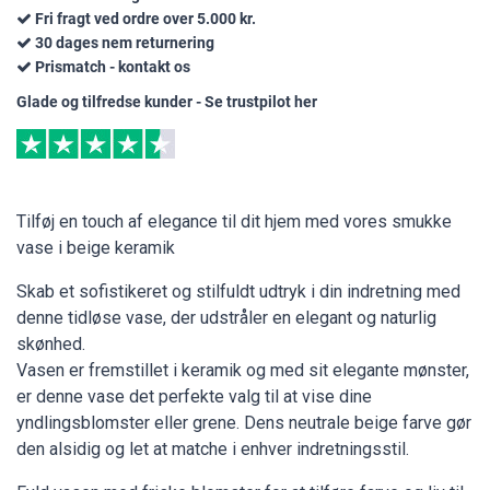
Fri fragt ved ordre over 5.000 kr.
30 dages nem returnering
Prismatch - kontakt os
Glade og tilfredse kunder - Se trustpilot her
Tilføj en touch af elegance til dit hjem med vores smukke
vase i beige keramik
Skab et sofistikeret og stilfuldt udtryk i din indretning med
denne tidløse vase, der udstråler en elegant og naturlig
skønhed.
Vasen er fremstillet i keramik og med sit elegante mønster,
er denne vase det perfekte valg til at vise dine
yndlingsblomster eller grene. Dens neutrale beige farve gør
den alsidig og let at matche i enhver indretningsstil.