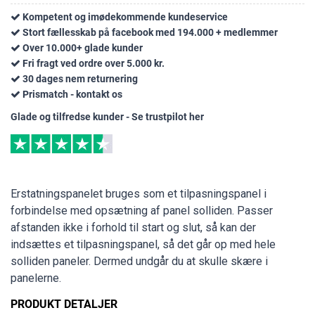
Kompetent og imødekommende kundeservice
Stort fællesskab på facebook med 194.000 + medlemmer
Over 10.000+ glade kunder
Fri fragt ved ordre over 5.000 kr.
30 dages nem returnering
Prismatch - kontakt os
Glade og tilfredse kunder - Se trustpilot her
Erstatningspanelet bruges som et tilpasningspanel i
forbindelse med opsætning af panel solliden. Passer
afstanden ikke i forhold til start og slut, så kan der
indsættes et tilpasningspanel, så det går op med hele
solliden paneler. Dermed undgår du at skulle skære i
panelerne.
PRODUKT DETALJER