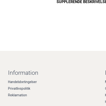
SUPPLERENDE BESKRIVELS
Information
Handelsbetingelser
Privatlivspolitik
Reklamation