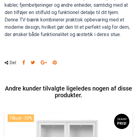
kabler, fjernbetjeninger og andre enheder, samtidig med at
den tilføjer en stilfuld og funktionel detalje til dit hjem.
Denne TV-bænk kombinerer praktisk opbevaring med et
moderne design, hvilket gør den til et perfekt valg for dem,
der ønsker både funktionalitet og æstetik i deres stue.
Del:
Andre kunder tilvalgte ligeledes nogen af disse
produkter.
Tilbud -33%
SKARP
PRIS!