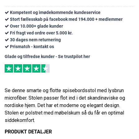
Kompetent og imødekommende kundeservice
Stort fællesskab på facebook med 194.000 + medlemmer
Over 10.000+ glade kunder
Fri fragt ved ordre over 5.000 kr.
30 dages nem returnering
Prismatch - kontakt os
Glade og tilfredse kunder - Se trustpilot her
Se denne smarte og flotte spisebordsstol med lysbrun
microfiber. Stolen passer flot ind i det skandinaviske og
nordiske hjem. Det har et moderne og elegant design.
Stolen er polstret med møbelskum så du får en optimal
siddekomfort.
PRODUKT DETALJER