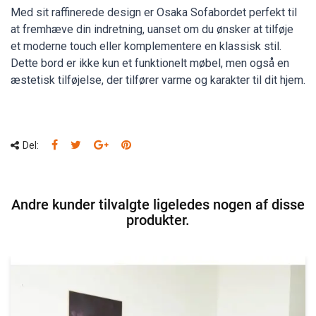
Med sit raffinerede design er Osaka Sofabordet perfekt til
at fremhæve din indretning, uanset om du ønsker at tilføje
et moderne touch eller komplementere en klassisk stil.
Dette bord er ikke kun et funktionelt møbel, men også en
æstetisk tilføjelse, der tilfører varme og karakter til dit hjem.
Del:
Andre kunder tilvalgte ligeledes nogen af disse
produkter.