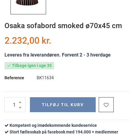
Osaka sofabord smoked ø70x45 cm
2.232,00 kr.
Leveres fra leverandøren. Forvent 2 - 3 hverdage
Tilbage igen i uge 35

Reference
BK11634
TILFØJ TIL KURV
Kompetent og imødekommende kundeservice
Stort fællesskab på facebook med 194.000 + medlemmer