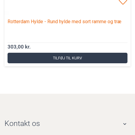
Rotterdam Hylde - Rund hylde med sort ramme og træ
303,00 kr.
TILFØJ TIL KURV
Kontakt os
