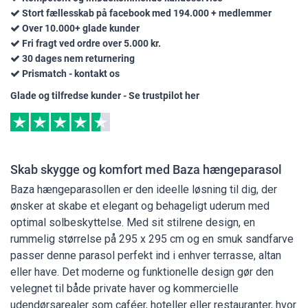
Stort fællesskab på facebook med 194.000 + medlemmer
Over 10.000+ glade kunder
Fri fragt ved ordre over 5.000 kr.
30 dages nem returnering
Prismatch - kontakt os
Glade og tilfredse kunder - Se trustpilot her
Skab skygge og komfort med Baza hængeparasol
Baza hængeparasollen er den ideelle løsning til dig, der
ønsker at skabe et elegant og behageligt uderum med
optimal solbeskyttelse. Med sit stilrene design, en
rummelig størrelse på 295 x 295 cm og en smuk sandfarve
passer denne parasol perfekt ind i enhver terrasse, altan
eller have. Det moderne og funktionelle design gør den
velegnet til både private haver og kommercielle
udendørsarealer som caféer, hoteller eller restauranter, hvor