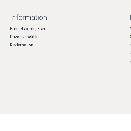
Information
Handelsbetingelser
Privatlivspolitik
Reklamation