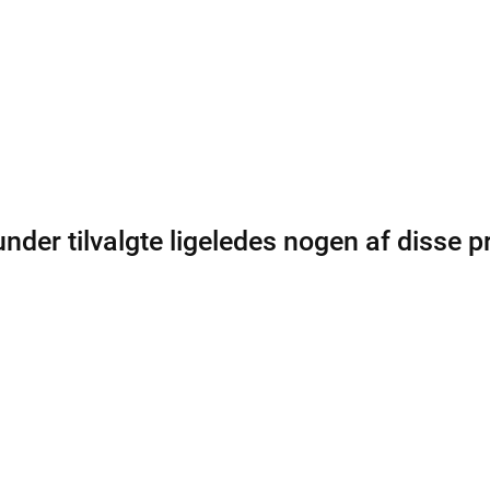
nder tilvalgte ligeledes nogen af disse p