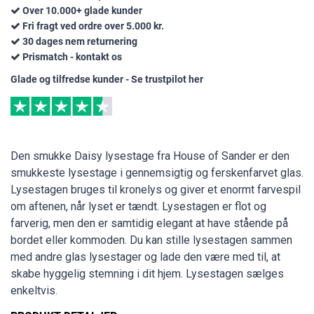
Over 10.000+ glade kunder
Fri fragt ved ordre over 5.000 kr.
30 dages nem returnering
Prismatch - kontakt os
Glade og tilfredse kunder - Se trustpilot her
Den smukke Daisy lysestage fra House of Sander er den
smukkeste lysestage i gennemsigtig og ferskenfarvet glas.
Lysestagen bruges til kronelys og giver et enormt farvespil
om aftenen, når lyset er tændt. Lysestagen er flot og
farverig, men den er samtidig elegant at have stående på
bordet eller kommoden. Du kan stille lysestagen sammen
med andre glas lysestager og lade den være med til, at
skabe hyggelig stemning i dit hjem. Lysestagen sælges
enkeltvis.