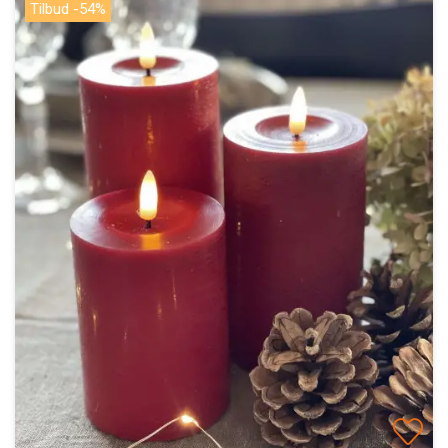
Tilbud -54%