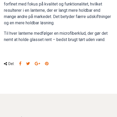
forfinet med fokus på kvalitet og funktionalitet, hvilket
resulterer i en lanterne, der er langt mere holdbar end
mange andre på markedet. Det betyder færre udskiftninger
og en mere holdbar løsning.
Til hver lanterne medfølger en microfiberklud, der gør det
nemt at holde glasset rent – bedst brugt tørt uden vand.
Del: