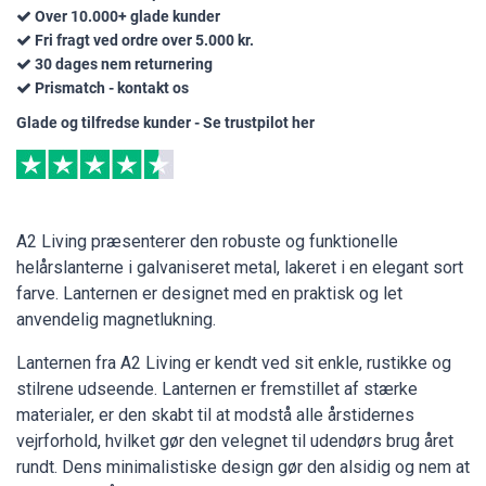
Over 10.000+ glade kunder
Fri fragt ved ordre over 5.000 kr.
30 dages nem returnering
Prismatch - kontakt os
Glade og tilfredse kunder - Se trustpilot her
A2 Living præsenterer den robuste og funktionelle
helårslanterne i galvaniseret metal, lakeret i en elegant sort
farve. Lanternen er designet med en praktisk og let
anvendelig magnetlukning.
Lanternen fra A2 Living er kendt ved sit enkle, rustikke og
stilrene udseende. Lanternen er fremstillet af stærke
materialer, er den skabt til at modstå alle årstidernes
vejrforhold, hvilket gør den velegnet til udendørs brug året
rundt. Dens minimalistiske design gør den alsidig og nem at