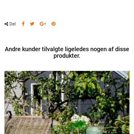
Del:
Andre kunder tilvalgte ligeledes nogen af disse
produkter.