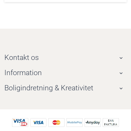
Kontakt os

Information

Boligindretning & Kreativitet
