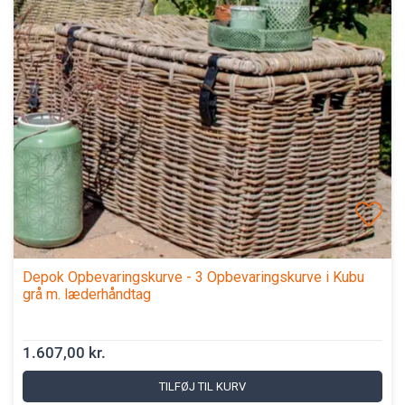
Depok Opbevaringskurve - 3 Opbevaringskurve i Kubu
grå m. læderhåndtag
1.607,00 kr.
TILFØJ TIL KURV