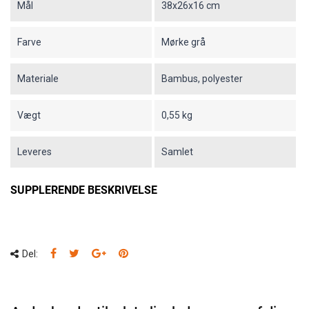
Mål
38x26x16 cm
Farve
Mørke grå
Materiale
Bambus, polyester
Vægt
0,55 kg
Leveres
Samlet
SUPPLERENDE BESKRIVELSE
Del: