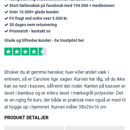
Stort fællesskab på facebook med 194.000 + medlemmer
Over 10.000+ glade kunder
Fri fragt ved ordre over 5.000 kr.
30 dages nem returnering
Prismatch - kontakt os
Glade og tilfredse kunder - Se trustpilot her
Ønsker du at gemme hansker, huer eller andet væk i
entreen, så er Caroline lige sagen. Kurven har låg, så du ikke
kan se ned i kassen, såfremt det roder. Kanten på kassen er
lavet i bambus og er ellers lavet i mørkegråt polyester. Det
er en rigtig fin kurv, der både er praktisk men også er med til
at hygge op i hjemmet. Kurven måler 38x26x16 cm
PRODUKT DETALJER