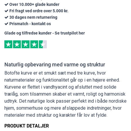
Over 10.000+ glade kunder
Fri fragt ved ordre over 5.000 kr.
30 dages nem returnering
Prismatch - kontakt os
Glade og tilfredse kunder - Se trustpilot her
Naturlig opbevaring med varme og struktur
Botofte kurve er et smukt sæt med tre kurve, hvor
naturmaterialer og funktionalitet går op i en højere enhed.
Kurvene er flettet i vandhyacint og afsluttet med solide
trælåg, som tilsammen skaber et varmt, roligt og harmonisk
udtryk. Det naturlige look passer perfekt ind i både nordiske
hjem, sommerhuse og mere afslappede indretninger, hvor
materialer med struktur og karakter får lov at fylde.
PRODUKT DETALJER