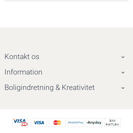
Kontakt os

Information

Boligindretning & Kreativitet
