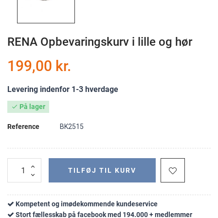
RENA Opbevaringskurv i lille og hør
199,00 kr.
Levering indenfor 1-3 hverdage
På lager

Reference
BK2515
TILFØJ TIL KURV
Kompetent og imødekommende kundeservice
Stort fællesskab på facebook med 194.000 + medlemmer