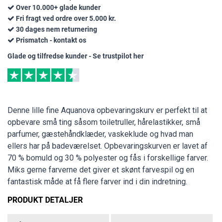
Over 10.000+ glade kunder
Fri fragt ved ordre over 5.000 kr.
30 dages nem returnering
Prismatch - kontakt os
Glade og tilfredse kunder - Se trustpilot her
Denne lille fine Aquanova opbevaringskurv er perfekt til at
opbevare små ting såsom toiletruller, hårelastikker, små
parfumer, gæstehåndklæder, vaskeklude og hvad man
ellers har på badeværelset. Opbevaringskurven er lavet af
70 % bomuld og 30 % polyester og fås i forskellige farver.
Miks gerne farverne det giver et skønt farvespil og en
fantastisk måde at få flere farver ind i din indretning.
PRODUKT DETALJER