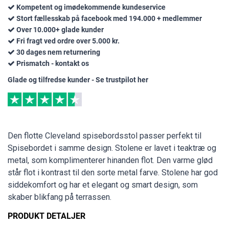
Kompetent og imødekommende kundeservice
Stort fællesskab på facebook med 194.000 + medlemmer
Over 10.000+ glade kunder
Fri fragt ved ordre over 5.000 kr.
30 dages nem returnering
Prismatch - kontakt os
Glade og tilfredse kunder - Se trustpilot her
Den flotte Cleveland spisebordsstol passer perfekt til
Spisebordet i samme design. Stolene er lavet i teaktræ og
metal, som komplimenterer hinanden flot. Den varme glød
står flot i kontrast til den sorte metal farve. Stolene har god
siddekomfort og har et elegant og smart design, som
skaber blikfang på terrassen.
PRODUKT DETALJER