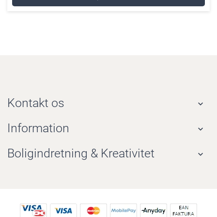
Kontakt os

Information

Boligindretning & Kreativitet
