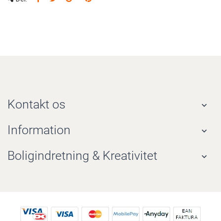
Kontakt os

Information

Boligindretning & Kreativitet
