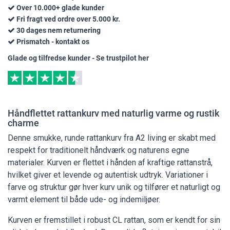
Over 10.000+ glade kunder
Fri fragt ved ordre over 5.000 kr.
30 dages nem returnering
Prismatch - kontakt os
Glade og tilfredse kunder - Se trustpilot her
Håndflettet rattankurv med naturlig varme og rustik
charme
Denne smukke, runde rattankurv fra A2 living er skabt med
respekt for traditionelt håndværk og naturens egne
materialer. Kurven er flettet i hånden af kraftige rattanstrå,
hvilket giver et levende og autentisk udtryk. Variationer i
farve og struktur gør hver kurv unik og tilfører et naturligt og
varmt element til både ude- og indemiljøer.
Kurven er fremstillet i robust CL rattan, som er kendt for sin