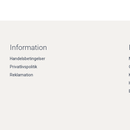
Information
Handelsbetingelser
Privatlivspolitik
Reklamation