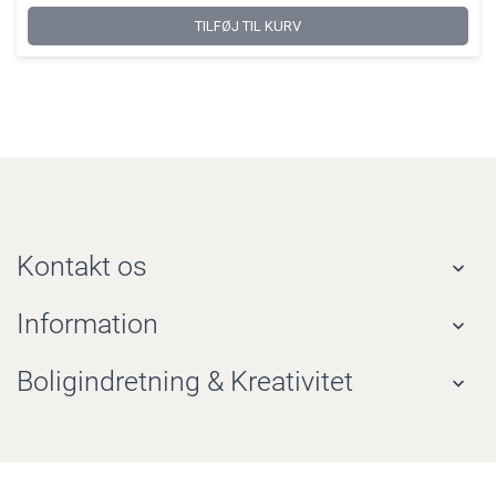
TILFØJ TIL KURV
Kontakt os

Information

Boligindretning & Kreativitet
