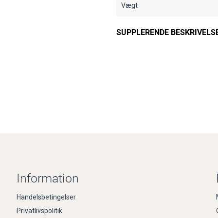
Vægt
SUPPLERENDE BESKRIVELS
Information
Handelsbetingelser
Privatlivspolitik