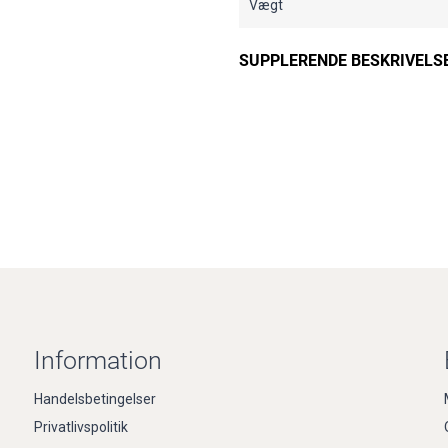
Vægt
SUPPLERENDE BESKRIVELS
Information
Handelsbetingelser
Privatlivspolitik