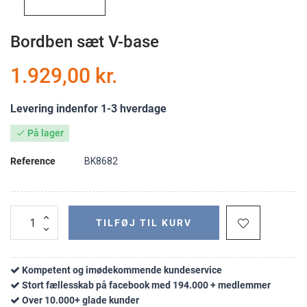
Bordben sæt V-base
1.929,00 kr.
Levering indenfor 1-3 hverdage
På lager

Reference
BK8682
TILFØJ TIL KURV
Kompetent og imødekommende kundeservice
Stort fællesskab på facebook med 194.000 + medlemmer
Over 10.000+ glade kunder