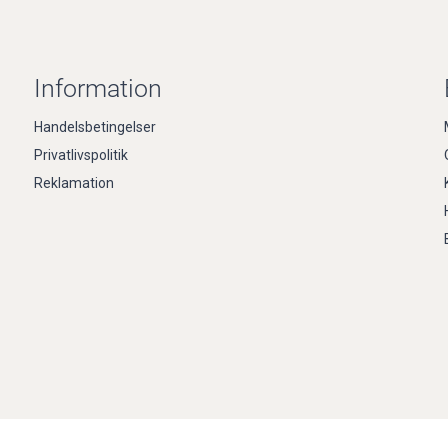
Information
Handelsbetingelser
Privatlivspolitik
Reklamation